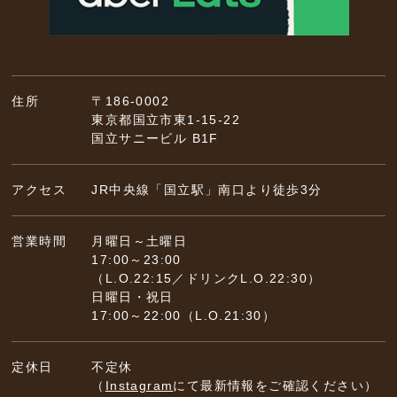
住所
〒186-0002
東京都国立市東1-15-22
国立サニービル B1F
アクセス
JR中央線「国立駅」南口より徒歩3分
営業時間
月曜日～土曜日
17:00～23:00
（L.O.22:15／ドリンクL.O.22:30）
日曜日・祝日
17:00～22:00（L.O.21:30）
定休日
不定休
（
Instagram
にて最新情報をご確認ください）