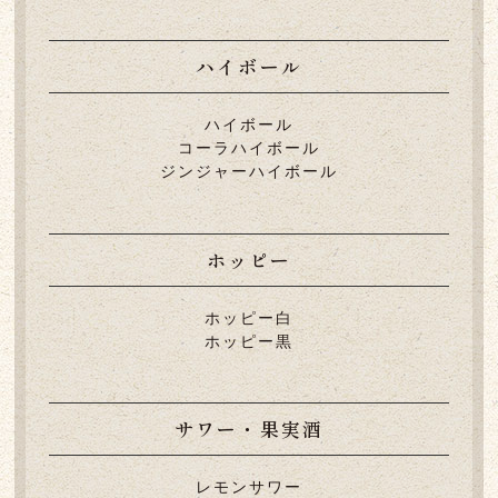
ハイボール
ハイボール
コーラハイボール
ジンジャーハイボール
ホッピー
ホッピー白
ホッピー黒
サワー・果実酒
レモンサワー