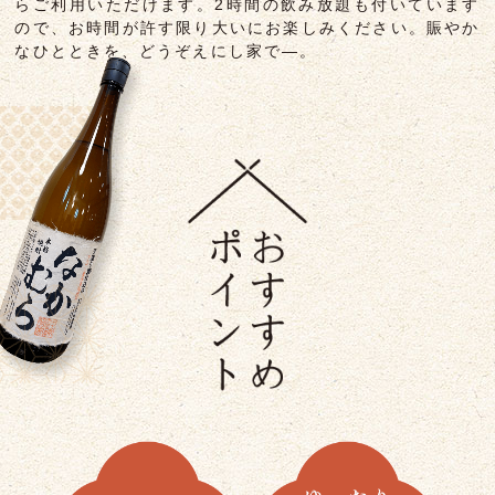
らご利用いただけます。
2時間の飲み放題も付いています
ので、お時間が許す限り大いにお楽しみください。
賑やか
なひとときを、どうぞえにし家で―。