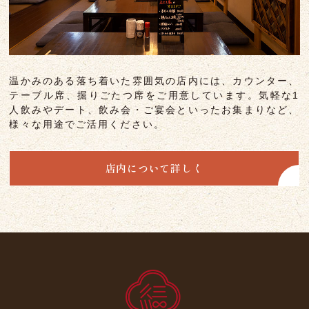
温かみのある落ち着いた雰囲気の店内には、
カウンター、
テーブル席、掘りごたつ席をご用意しています。
気軽な1
人飲みやデート、飲み会・ご宴会といったお集まりなど、
様々な用途でご活用ください。
店内について詳しく