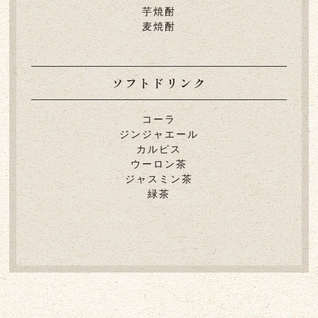
芋焼酎
麦焼酎
ソフトドリンク
コーラ
ジンジャエール
カルピス
ウーロン茶
ジャスミン茶
緑茶