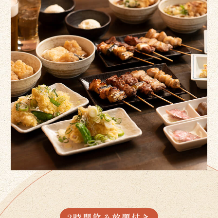
2時間飲み放題付き