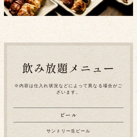
飲み放題メニュー
※内容は仕入れ状況などによって異なる場合がご
ざいます。
ビール
サントリー生ビール