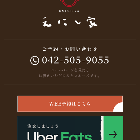
ご予約・お問い合わせ
042-505-9055
ホームページを見たと
お伝えいただけるとスムーズです。
WEB予約はこちら