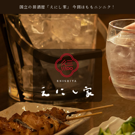
国立の居酒屋「えにし家」 今回はももニンニク！