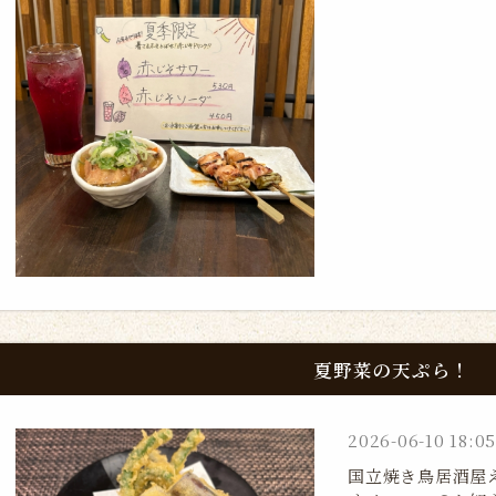
夏野菜の天ぷら！
2026-06-10 18:05
国立焼き鳥居酒屋