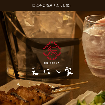
国立の居酒屋「えにし家」