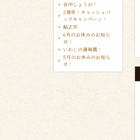
谷中しょうが！
2周年！キャッシュバ
ックキャンペーン！
鮎正宗
6月のお休みのお知ら
せ！
いわしの蒲焼風！
5月のお休みのお知ら
せ！