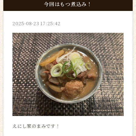
今回はもつ煮込み！
2025-08-23 17:25:42
えにし家のまみです！